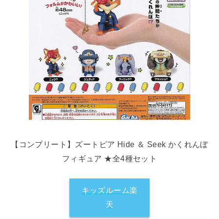
【コンプリート】ズートピア Hide ＆ Seek かくれんぼ
フィギュア ★全4種セット
キッズルーム楽
天