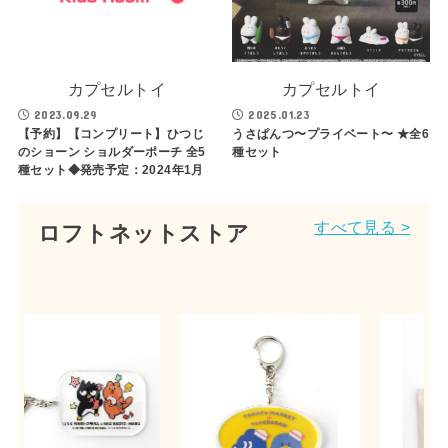
カプセルトイ
カプセルトイ
2023.09.29
2025.01.23
【予約】【コンプリート】ひつじ
うさぱんつ〜プライベート〜 ★全6
のショーン ショルダーポーチ 全5
種セット
種セット◆発売予定：2024年1月
すべて見る >
ロフトネットストア