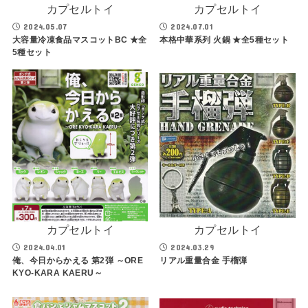
カプセルトイ
カプセルトイ
2024.05.07
2024.07.01
大容量冷凍食品マスコットBC ★全
本格中華系列 火鍋 ★全5種セット
5種セット
カプセルトイ
カプセルトイ
2024.04.01
2024.03.29
俺、今日からかえる 第2弾 ～ORE
リアル重量合金 手榴弾
KYO-KARA KAERU～