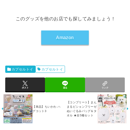
このグッズを他のお店でも探してみましょう！
Amazon
カプセルトイ
カプセルトイ
ポスト
送る
リンク
【コンプリート】まん
【単品】ちいかわ ハ
まるビションフリーゼ
グコット3
ぬいぐるみバッグ＆タ
オル ★全5種セット