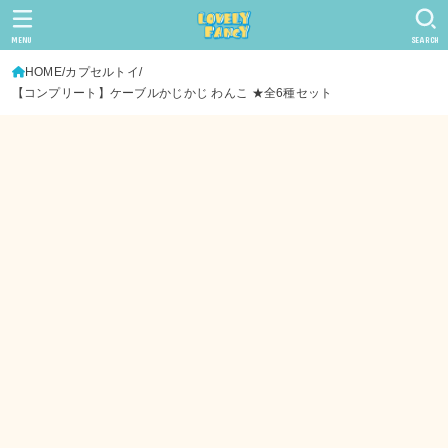
MENU
SEARCH
HOME
カプセルトイ
【コンプリート】ケーブルかじかじ わんこ ★全6種セット