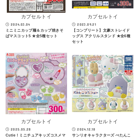
カプセルトイ
カプセルトイ
2024.03.04
2023.09.21
ミニミニカップ麺＆カップ焼きそ
【コンプリート】文豪ストレイド
ばマスコット5 ★全5種セット
ッグス アクリルスタンド ★全6種
セット
カプセルトイ
カプセルトイ
2025.05.28
2024.12.18
Cutie！ミニチュアキッズコスメマ
サンリオキャラクターズ ぺたんこ