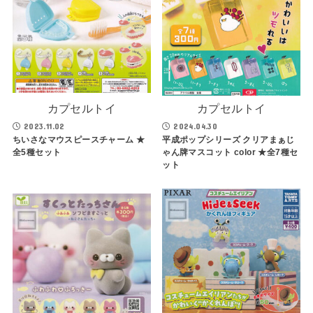
カプセルトイ
カプセルトイ
2023.11.02
2024.04.30
ちいさなマウスピースチャーム ★
平成ポップシリーズ クリアまぁじ
全5種セット
ゃん牌マスコット color ★全7種セ
ット