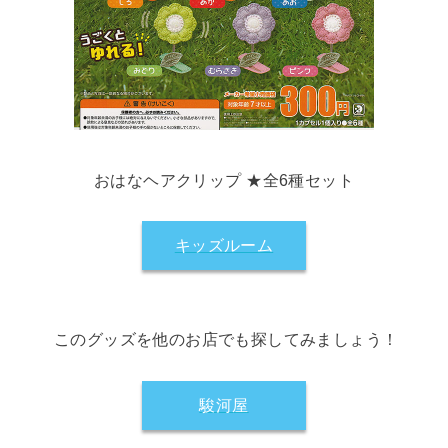
おはなヘアクリップ ★全6種セット
キッズルーム
このグッズを他のお店でも探してみましょう！
駿河屋