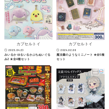
カプセルトイ
カプセルトイ
2025.04.23
2024.02.08
みいるか ゆるいるかぷちぬいぐる
魔法書のようなミニノート ★全5種
み2 ★全4種セット
セット