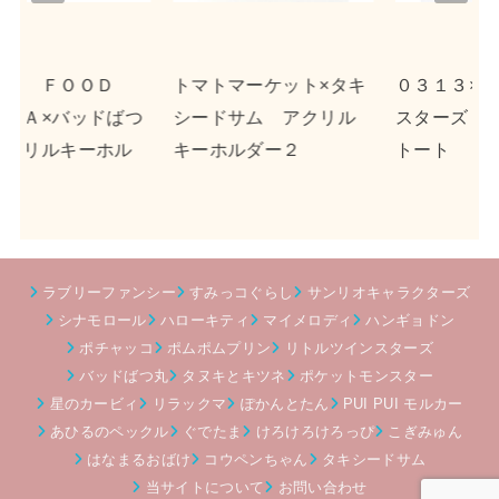
viou
t
s
ト×タキ
０３１３×リトルツイン
ｎｓｎ×ポチャッコ 
アクリル
スターズ キャンバス
クリルキーホルダー
２
トート
ラブリーファンシー
すみっコぐらし
サンリオキャラクターズ
シナモロール
ハローキティ
マイメロディ
ハンギョドン
ポチャッコ
ポムポムプリン
リトルツインスターズ
バッドばつ丸
タヌキとキツネ
ポケットモンスター
星のカービィ
リラックマ
ぽかんとたん
PUI PUI モルカー
あひるのペックル
ぐでたま
けろけろけろっぴ
こぎみゅん
はなまるおばけ
コウペンちゃん
タキシードサム
当サイトについて
お問い合わせ