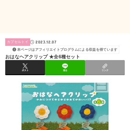
2023.12.07
カプセルトイ
本ページはアフィリエイトプログラムによる収益を得ています
おはなヘアクリップ ★全6種セット
ポスト
送る
リンク