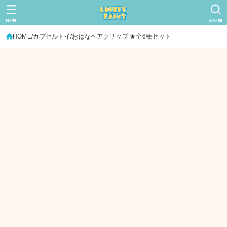
MENU
SEARCH
HOME
カプセルトイ
おはなヘアクリップ ★全6種セット