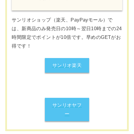
サンリオショップ（楽天、PayPayモール）で
は、新商品のみ発売日の10時～翌日10時までの24
時間限定でポイントが10倍です。早めのGETがお
得です！
サンリオ楽天
サンリオヤフ
ー