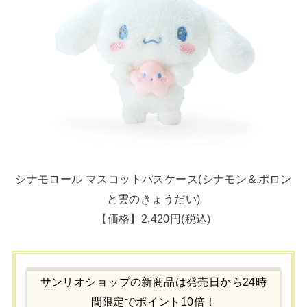
シナモロール マスコットパスケース(シナモン＆ポロン
と雲のきょうだい)
【価格】2,420円(税込)
サンリオショップの新商品は発売日から24時
間限定でポイント10倍！