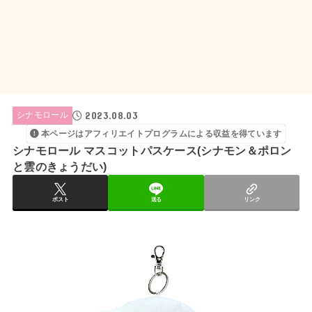
2023.08.03
シナモロール
本ページはアフィリエイトプログラムによる収益を得ています
シナモロール マスコットパスケース(シナモン＆ポロン
と雲のきょうだい)
ポスト
送る
リンク