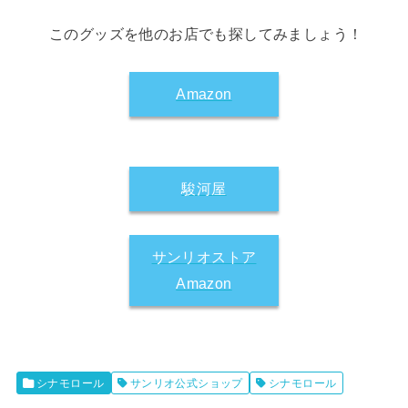
このグッズを他のお店でも探してみましょう！
Amazon
駿河屋
サンリオストア
Amazon
シナモロール
サンリオ公式ショップ
シナモロール