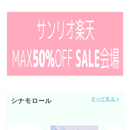
すべて見る >
シナモロール