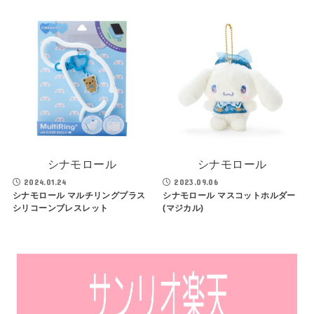
シナモロール
シナモロール
2024.01.24
2023.09.06
シナモロール マルチリングプラス
シナモロール マスコットホルダー
シリコーンブレスレット
(マジカル)