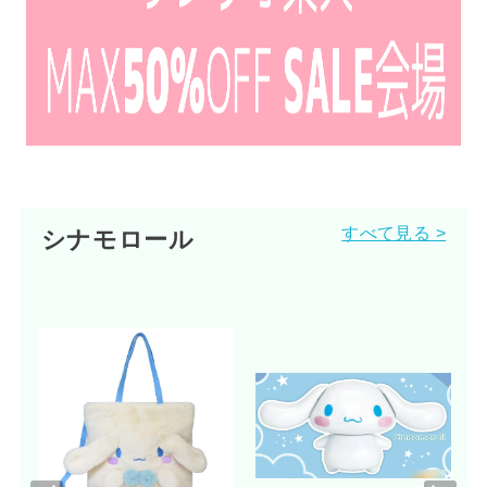
すべて見る >
シナモロール