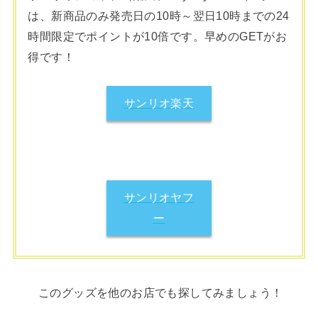
は、新商品のみ発売日の10時～翌日10時までの24
時間限定でポイントが10倍です。早めのGETがお
得です！
サンリオ楽天
サンリオヤフ
ー
このグッズを他のお店でも探してみましょう！