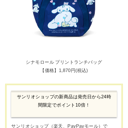
シナモロール プリントランチバッグ
【価格】1,870円(税込)
サンリオショップの新商品は発売日から24時
間限定でポイント10倍！
サンリオショップ（楽天、PayPayモール）で