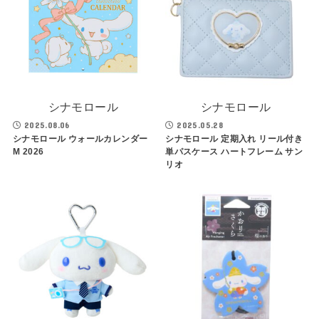
シナモロール
シナモロール
2025.08.06
2025.05.28
シナモロール ウォールカレンダー
シナモロール 定期入れ リール付き
M 2026
単パスケース ハートフレーム サン
リオ