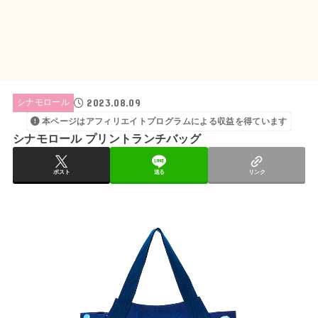
2023.08.09
シナモロール
本ページはアフィリエイトプログラムによる収益を得ています
シナモロール プリントランチバッグ
ポスト
送る
リンク