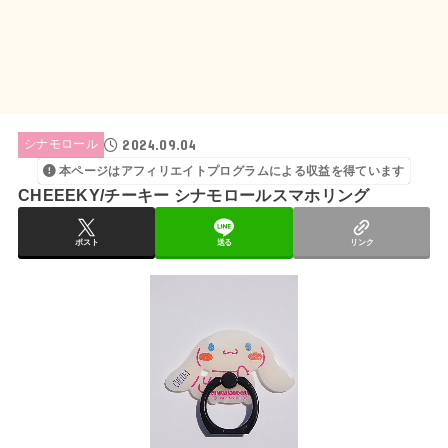
2024.09.04
シナモロール
本ページはアフィリエイトプログラムによる収益を得ています
CHEEEKY/チーキー シナモロールスマホリング
ポスト
送る
リンク