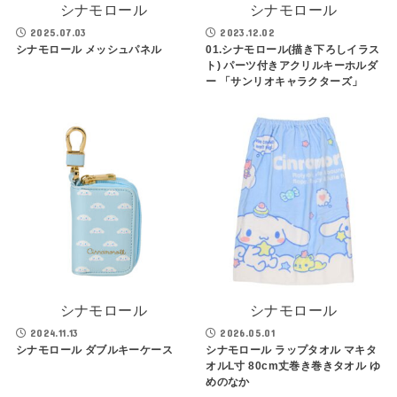
シナモロール
シナモロール
2025.07.03
2023.12.02
シナモロール メッシュパネル
01.シナモロール(描き下ろしイラス
ト) パーツ付きアクリルキーホルダ
ー 「サンリオキャラクターズ」
シナモロール
シナモロール
2024.11.13
2026.05.01
シナモロール ダブルキーケース
シナモロール ラップタオル マキタ
オルL寸 80cm丈巻き巻きタオル ゆ
めのなか