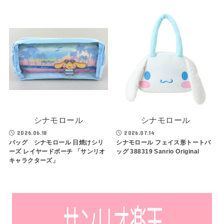
シナモロール
シナモロール
2026.06.18
2026.07.14
バッグ シナモロール 日焼けシリ
シナモロール フェイス形トートバ
ーズ レイヤードポーチ 「サンリオ
ッグ 388319 Sanrio Original
キャラクターズ」