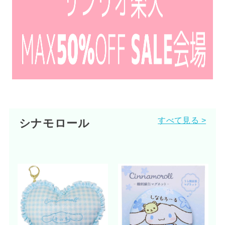
すべて見る >
シナモロール