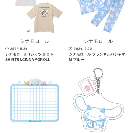
シナモロール
シナモロール
2024.11.26
2024.10.02
シナモロール Tシャツ BIG T-
シナモロール フランネルパジャマ
SHIRTS I.CINNAMOROLL
M ブルー