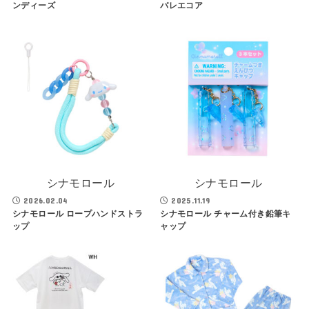
ンディーズ
バレエコア
シナモロール
シナモロール
2026.02.04
2025.11.19
シナモロール ロープハンドストラ
シナモロール チャーム付き鉛筆キ
ップ
ャップ