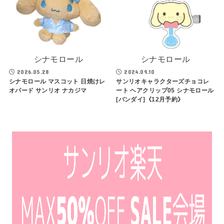
シナモロール
シナモロール
2026.05.28
2024.09.10
シナモロール マスコット 日焼けレ
サンリオキャラクターズチョコレ
オパード サンリオ ナカジマ
ート ヘアクリップ05 シナモロール
[バンダイ]《12月予約》