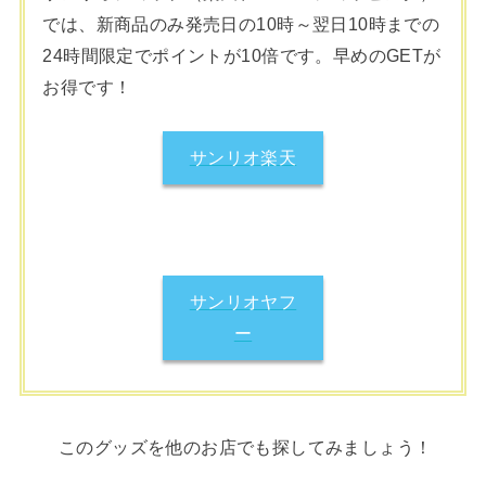
では、新商品のみ発売日の10時～翌日10時までの
24時間限定でポイントが10倍です。早めのGETが
お得です！
サンリオ楽天
サンリオヤフ
ー
このグッズを他のお店でも探してみましょう！