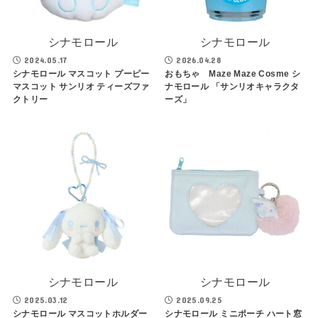
シナモロール
シナモロール
2024.05.17
2026.04.28
シナモロール マスコット プーピー
おもちゃ Maze Maze Cosme シ
マスコット サンリオ ティーズファ
ナモロール 「サンリオキャラクタ
クトリー
ーズ」
シナモロール
シナモロール
2025.03.12
2025.09.25
シナモロール マスコットホルダー
シナモロール ミニポーチ ハート窓