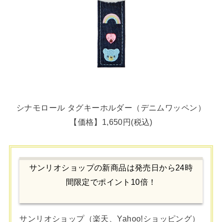
シナモロール タグキーホルダー（デニムワッペン）
【価格】1,650円(税込)
サンリオショップの新商品は発売日から24時
間限定でポイント10倍！
サンリオショップ（楽天、Yahoo!ショッピング）