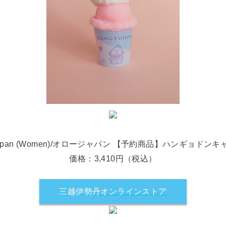
 Japan (Women)/オロージャパン 【予約商品】ハンギョドン
価格：3,410円（税込）
三越伊勢丹オンラインストア