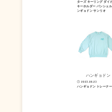
ターズ キーリング ダイ
キーホルダー パンシェル
ンギョドン サンリオ
ハンギョドン
2023.08.23
ハンギョドン トレーナー