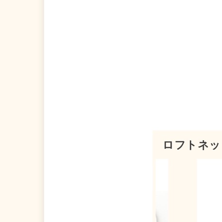
ロフトネッ