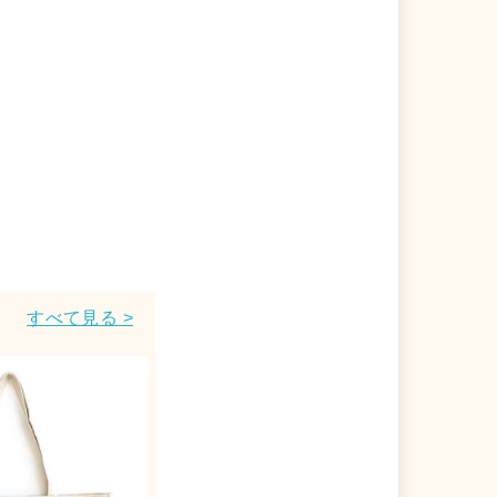
すべて見る >