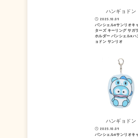
ハンギョドン
2025.10.09
パンシェルxサンリオキ
ターズ キーリング サガ
ホルダー パンシェルxハ
ョドン サンリオ
ハンギョドン
2025.10.09
パンシェルxサンリオキ