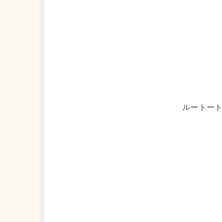
ルートート