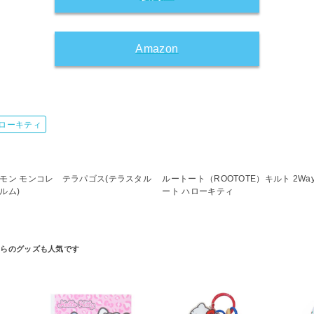
Amazon
ローキティ
モン モンコレ テラパゴス(テラスタル
ルートート（ROOTOTE）キルト 2Wa
ルム)
ート ハローキティ