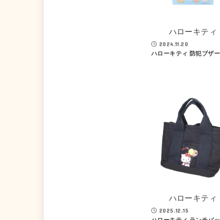
ハローキティ
2024.11.20
ハローキティ 防犯ブザー
ハローキティ
2025.12.15
ハローキティ ランチバッ