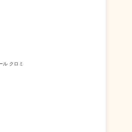
ール クロミ