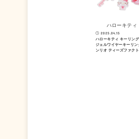
ハローキティ
2025.04.15
ハローキティ キーリング
ジェルワイヤーキーリン
ンリオ ティーズファク