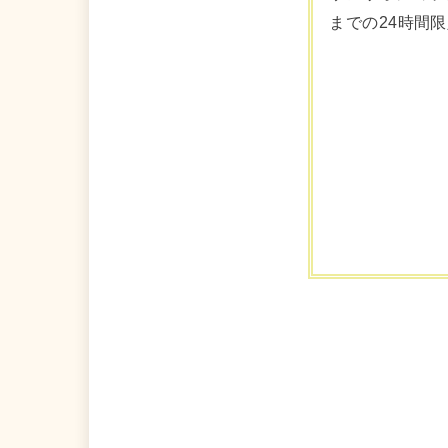
までの24時間