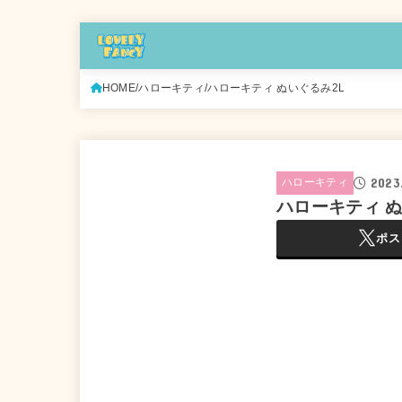
HOME
ハローキティ
ハローキティ ぬいぐるみ2L
2023
ハローキティ
ハローキティ ぬ
ポス