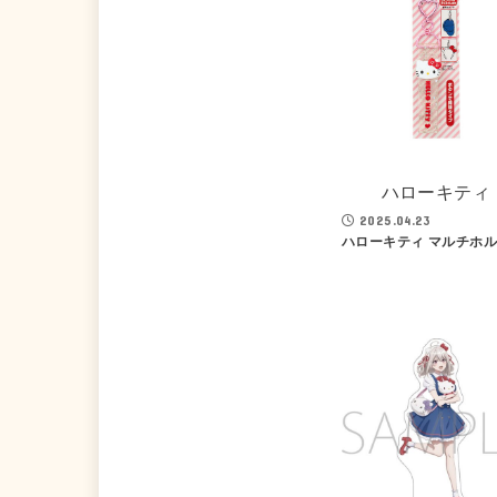
ハローキティ
2025.04.23
ハローキティ マルチホ