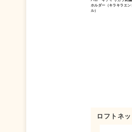
ホルダー（キラキラエン
ル）
ロフトネッ