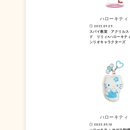
ハローキティ
2023.09.29
スパイ教室 アクリルス
ド リリィ×ハローキテ
ンリオキャラクターズ
ハローキティ
2025.09.18
ハローキティ サガラ刺