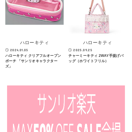
ハローキティ
ハローキティ
2024.01.05
2025.09.25
ハローキティ クリアフルオープン
チャーミーキティ 2WAY手提げバ
ポーチ 「サンリオキャラクター
ッグ（ホワイトフリル）
ズ」