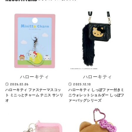
ハローキティ
ハローキティ
2026.03.06
2025.12.10
ハローキティ ファスナーマスコッ
ハローキティ しっぽファー付きミ
ト ミニっとチャーム テニス サンリ
ニウォレットショルダー しっぽフ
オ
ァーバッグシリーズ