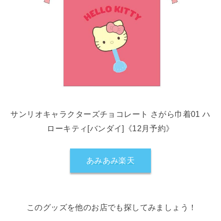
サンリオキャラクターズチョコレート さがら巾着01 ハ
ローキティ[バンダイ]《12月予約》
あみあみ楽天
このグッズを他のお店でも探してみましょう！