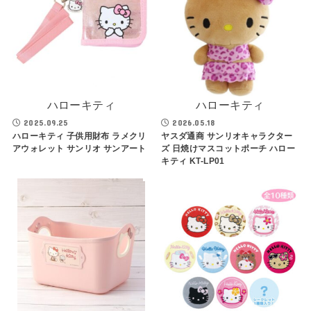
ハローキティ
ハローキティ
2025.09.25
2026.05.18
ハローキティ 子供用財布 ラメクリ
ヤスダ通商 サンリオキャラクター
アウォレット サンリオ サンアート
ズ 日焼けマスコットポーチ ハロー
キティ KT-LP01