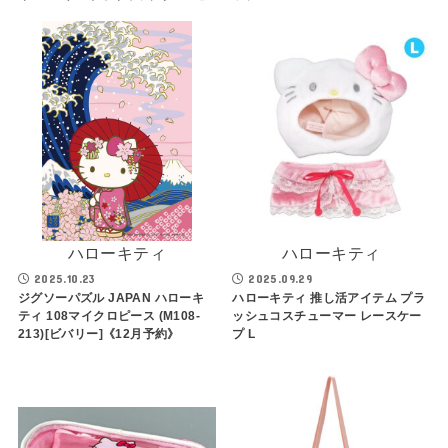
ハローキティ
ハローキティ
2025.10.23
2025.09.29
ジグソーパズル JAPAN ハローキ
ハローキティ 推し活アイテム プラ
ティ 108マイクロピース (M108-
ッシュコスチューマー レースケー
213)[ビバリー]《12月予約》
プ L