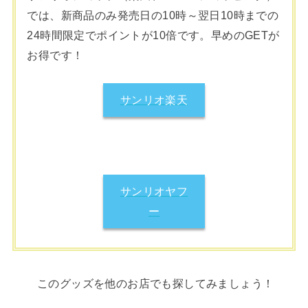
では、新商品のみ発売日の10時～翌日10時までの
24時間限定でポイントが10倍です。早めのGETが
お得です！
サンリオ楽天
サンリオヤフ
ー
このグッズを他のお店でも探してみましょう！