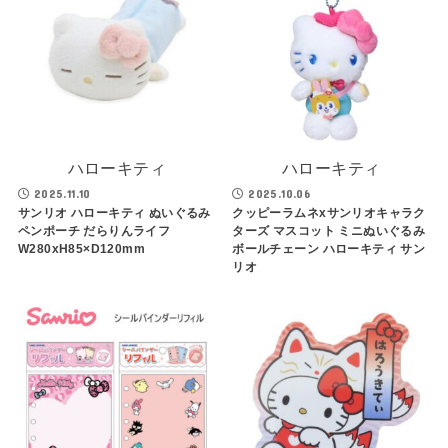
ハローキティ
ハローキティ
2025.11.10
2025.10.06
サンリオ ハローキティ ぬいぐるみ
クッピーラムネxサンリオキャラク
ペンポーチ だらりんライフ
ターズ マスコット ミニぬいぐるみ
W280xH85×D120mm
ボールチェーン ハローキティ サン
リオ