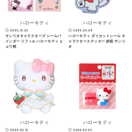
ハローキティ
ハローキティ
2025.12.23
2025.05.28
サンリオキャラクターズ シールバ
ハローキティ ダイカットシール キ
インダー リフィル ハローキティ ヒ
ャラクターステッカー 妖怪 サンリ
ョウ柄
オ
ハローキティ
ハローキティ
2025.05.13
2026.02.04