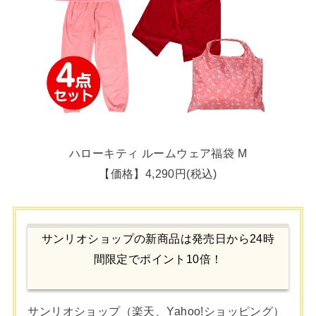
ハローキティ ルームウェア福袋 M
【価格】4,290円(税込)
サンリオショップの新商品は発売日から24時
間限定でポイント10倍！
サンリオショップ（楽天、Yahoo!ショッピング）