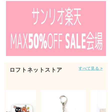
すべて見る >
ロフトネットストア