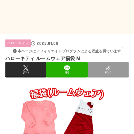
2025.01.08
ハローキティ
本ページはアフィリエイトプログラムによる収益を得ています
ハローキティ ルームウェア福袋 M
ポスト
送る
リンク