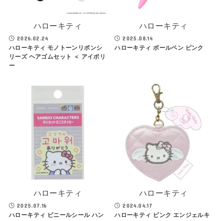
ハローキティ
ハローキティ
2026.02.24
2025.08.14
ハローキティ モノトーンリボンシ
ハローキティ ボールペン ピンク
リーズ ヘアゴムセット ＜ アイボリ
ー
ハローキティ
ハローキティ
2025.07.16
2024.04.17
ハローキティ ビニールシール ハン
ハローキティ ピンク エンジェルキ