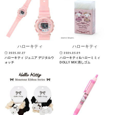
ハローキティ
ハローキティ
2025.02.27
2024.05.09
ハローキティ ジュニア デジタルウ
ハローキティ&ハローミミィ
ォッチ
DOLLY MIX 消しゴム