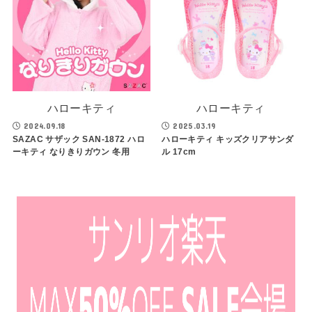
ハローキティ
ハローキティ
2024.09.18
2025.03.19
SAZAC サザック SAN-1872 ハロ
ハローキティ キッズクリアサンダ
ーキティ なりきりガウン 冬用
ル 17cm