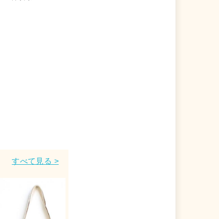
すべて見る >