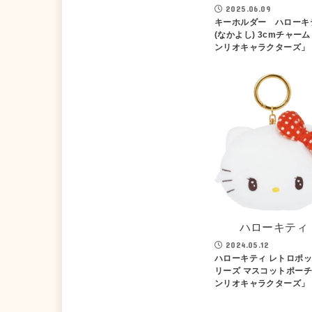
2025.06.09
キーホルダー ハローキ
(なかよし) 3cmチャーム
ンリオキャラクターズ」
ハローキティ
2024.05.12
ハローキティ レトロポ
リーズ マスコットポーチ
ンリオキャラクターズ」