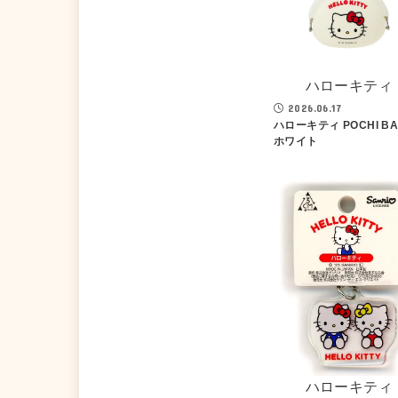
ハローキティ
2026.06.17
ハローキティ POCHI BA
ホワイト
ハローキティ