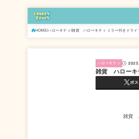
HOME
ハローキティ
雑貨 ハローキティ ミラー付きドライ
2025
ハローキティ
雑貨 ハローキ
ポス
雑貨 