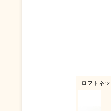
ロフトネッ