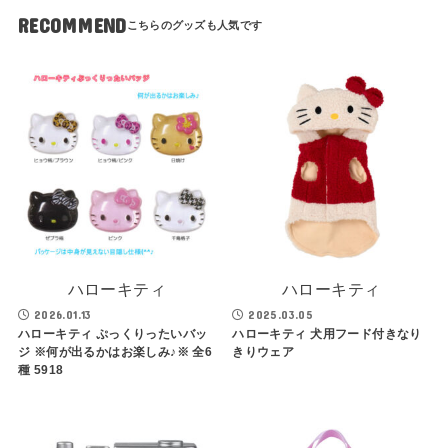
RECOMMEND
ハローキティ
ハローキティ
2026.01.13
2025.03.05
ハローキティ ぷっくりったいバッ
ハローキティ 犬用フード付きなり
ジ ※何が出るかはお楽しみ♪※ 全6
きりウェア
種 5918