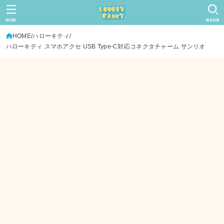
MENU
SEARCH
HOME
ハローキティ
ハローキティ スマホアクセ USB Type-C対応コネクタチャーム サンリオ