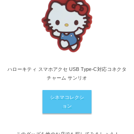
ハローキティ スマホアクセ USB Type-C対応コネクタ
チャーム サンリオ
シネマコレクシ
ョン