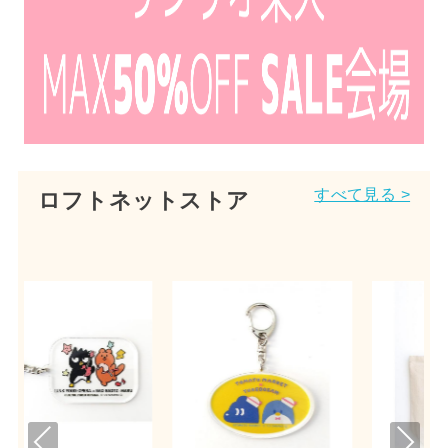
すべて見る >
ロフトネットストア
Pre
Nex