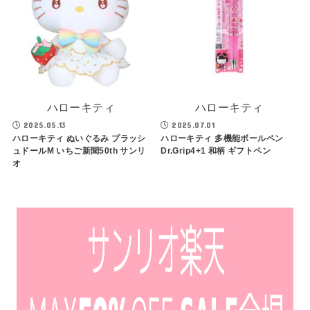
ハローキティ
ハローキティ
2025.05.13
2025.07.01
ハローキティ ぬいぐるみ プラッシ
ハローキティ 多機能ボールペン
ュドールM いちご新聞50th サンリ
Dr.Grip4+1 和柄 ギフトペン
オ