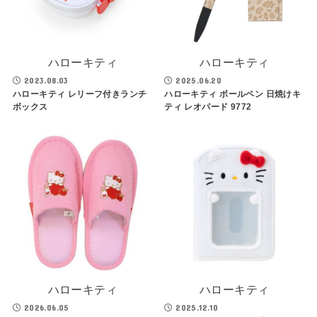
ハローキティ
ハローキティ
2023.08.03
2025.06.20
ハローキティ レリーフ付きランチ
ハローキティ ボールペン 日焼けキ
ボックス
ティ レオパード 9772
ハローキティ
ハローキティ
2026.06.05
2025.12.10