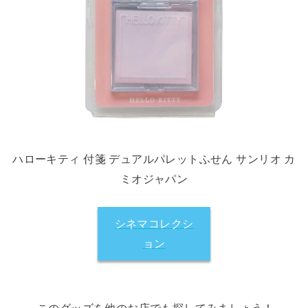
ハローキティ 付箋 デュアルパレットふせん サンリオ カ
ミオジャパン
シネマコレクシ
ョン