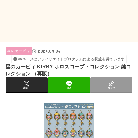
2024.09.04
星のカービィ
本ページはアフィリエイトプログラムによる収益を得ています
星のカービィ KIRBY ホロスコープ・コレクション 鍵コ
レクション （再販）
ポスト
送る
リンク