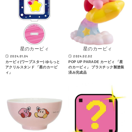
星のカービィ
星のカービィ
2024.01.04
2024.02.02
カービィ(ワープスター) ゆらっと
POP UP PARADE カービィ 「星
アクリルスタンド 「星のカービ
のカービィ」 プラスチック製塗装
ィ」
済み完成品