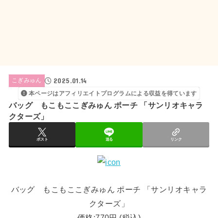
2025.01.14
こぎみゅん
本ページはアフィリエイトプログラムによる収益を得ています
バッグ もこもここぎみゅん ポーチ 「サンリオキャラ
クターズ」
ポスト
送る
リンク
バッグ もこもここぎみゅん ポーチ 「サンリオキャラ
クターズ」
価格:770円 (税込)