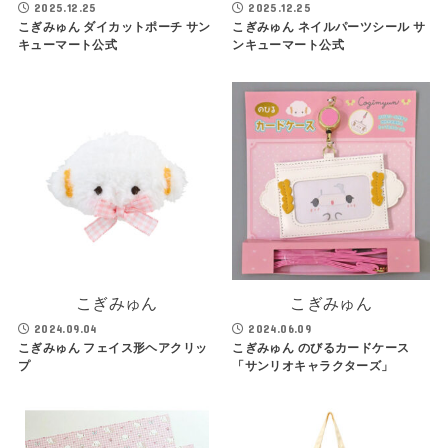
2025.12.25
2025.12.25
こぎみゅん ダイカットポーチ サン
こぎみゅん ネイルパーツシール サ
キューマート公式
ンキューマート公式
こぎみゅん
こぎみゅん
2024.09.04
2024.06.09
こぎみゅん フェイス形ヘアクリッ
こぎみゅん のびるカードケース
プ
「サンリオキャラクターズ」