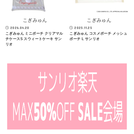
こぎみゅん
こぎみゅん
2026.04.20
2025.11.25
こぎみゅん ミニポーチ クリアマル
こぎみゅん コスメポーチ メッシュ
チケースS スウィートケーキ サン
ポーチ L サンリオ
リオ