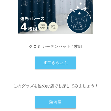
クロミ カーテンセット 4枚組
すてきらいふ
このグッズを他のお店でも探してみましょう！
駿河屋