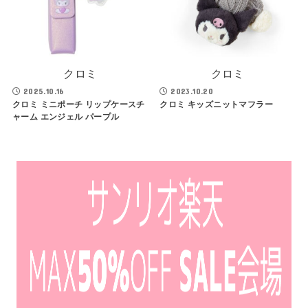
クロミ
クロミ
2025.10.16
2023.10.20
クロミ ミニポーチ リップケースチ
クロミ キッズニットマフラー
ャーム エンジェル パープル