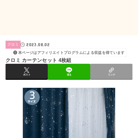
2023.08.02
クロミ
本ページはアフィリエイトプログラムによる収益を得ています
クロミ カーテンセット 4枚組
ポスト
送る
リンク