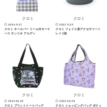
クロミ
クロミ
2024.11.27
2023.11.29
クロミ キーカバー リール付キーケ
クロミ フェイス形アクセサリート
ース サンリオ アルディ
レイ 2段
クロミ
クロミ
2024.02.28
2025.05.28
クロミ プリントトートバッグ
クロミ ショッピングバッグ ポケッ