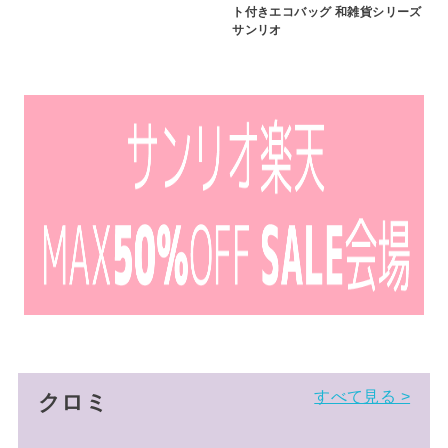
ト付きエコバッグ 和雑貨シリーズ
サンリオ
すべて見る >
クロミ