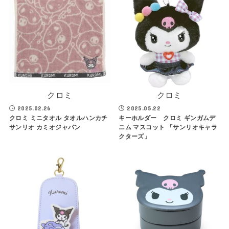
クロミ
クロミ
2025.02.26
2025.05.22
クロミ ミニタオル タオルハンカチ
キーホルダー クロミ ギンガムデ
サンリオ カミオジャパン
ニム マスコット 「サンリオキャラ
クターズ」