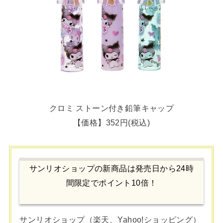
クロミ ストーン付き鉛筆キャップ
【価格】352円(税込)
サンリオショップの新商品は発売日から24時
間限定でポイント10倍！
サンリオショップ（楽天、Yahoo!ショッピング）