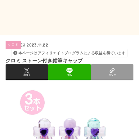
2023.11.22
クロミ
本ページはアフィリエイトプログラムによる収益を得ています
クロミ ストーン付き鉛筆キャップ
ポスト
送る
リンク