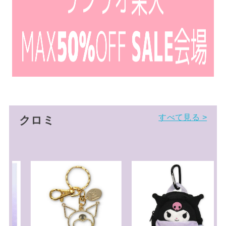
すべて見る >
クロミ