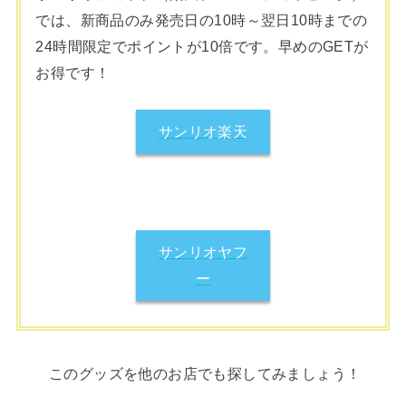
では、新商品のみ発売日の10時～翌日10時までの
24時間限定でポイントが10倍です。早めのGETが
お得です！
サンリオ楽天
サンリオヤフ
ー
このグッズを他のお店でも探してみましょう！