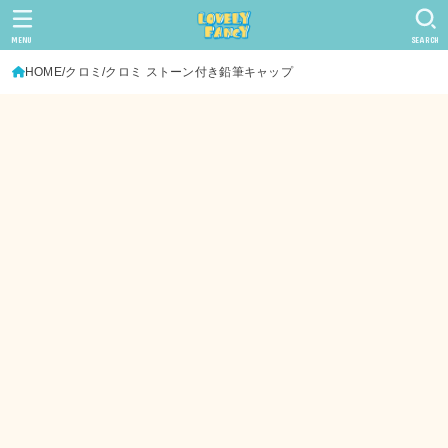
MENU
SEARCH
HOME
クロミ
クロミ ストーン付き鉛筆キャップ