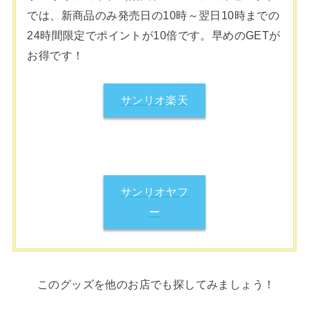
では、新商品のみ発売日の10時～翌日10時までの
24時間限定でポイントが10倍です。早めのGETが
お得です！
サンリオ楽天
サンリオヤフ
ー
このグッズを他のお店でも探してみましょう！