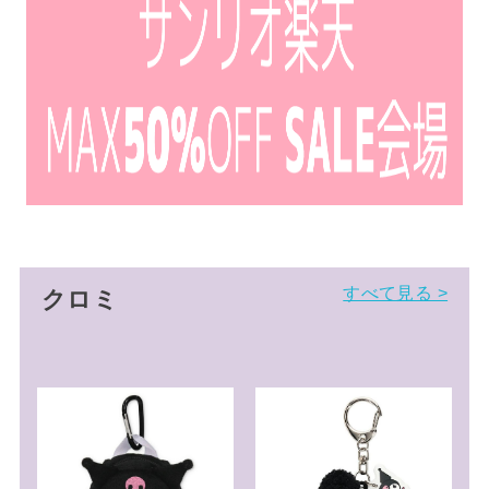
すべて見る >
クロミ