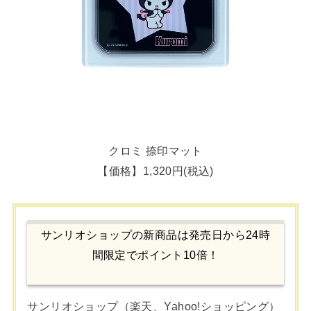
クロミ 捺印マット
【価格】1,320円(税込)
サンリオショップの新商品は発売日から24時
間限定でポイント10倍！
サンリオショップ（楽天、Yahoo!ショッピング）