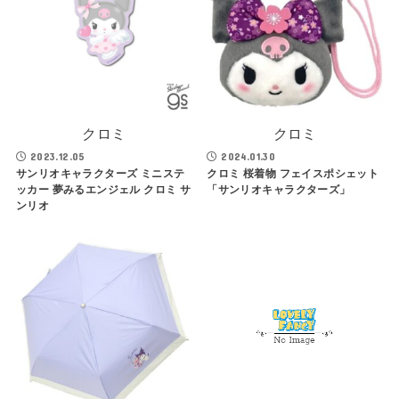
クロミ
クロミ
2023.12.05
2024.01.30
サンリオキャラクターズ ミニステ
クロミ 桜着物 フェイスポシェット
ッカー 夢みるエンジェル クロミ サ
「サンリオキャラクターズ」
ンリオ