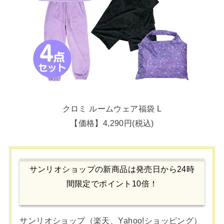
クロミ ルームウェア福袋 L
【価格】4,290円(税込)
サンリオショップの新商品は発売日から24時
間限定でポイント10倍！
サンリオショップ（楽天、Yahoo!ショッピング）