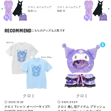
クロミ ルームウェア
クロミ ルームウェア
福袋 LL
福袋 M
RECOMMEND
クロミ
クロミ
2025.12.03
2025.09.29
クロミ Tシャツ オーバーサイズT-
クロミ 推し活アイテム プラッシュ