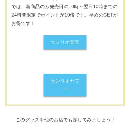
では、新商品のみ発売日の10時～翌日10時までの
24時間限定でポイントが10倍です。早めのGETが
お得です！
サンリオ楽天
サンリオヤフ
ー
このグッズを他のお店でも探してみましょう！