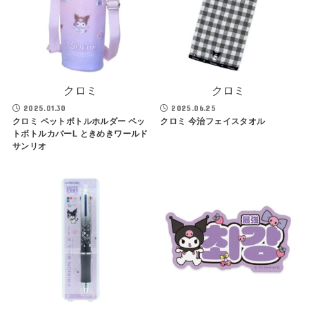
クロミ
クロミ
2025.01.30
2025.06.25
クロミ ペットボトルホルダー ペッ
クロミ 今治フェイスタオル
トボトルカバーL ときめきワールド
サンリオ