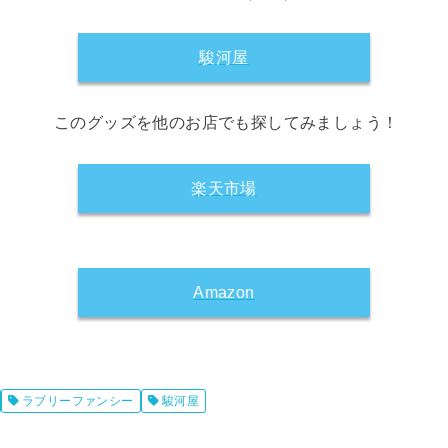
駿河屋
このグッズを他のお店でも探してみましょう！
楽天市場
Amazon
ラブリーファンシー
駿河屋