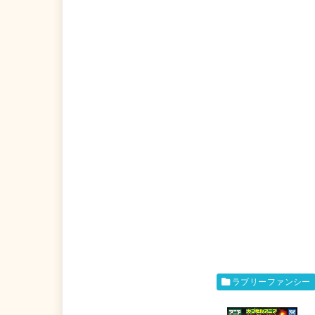
ラブリーファンシー