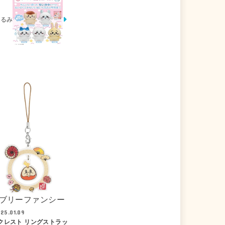
ぐるみ
ブリーファンシー
25.01.09
クレスト リングストラッ