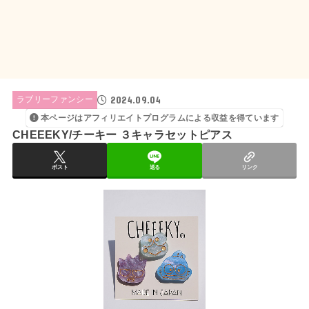
2024.09.04
ラブリーファンシー
本ページはアフィリエイトプログラムによる収益を得ています
CHEEEKY/チーキー ３キャラセットピアス
ポスト
送る
リンク