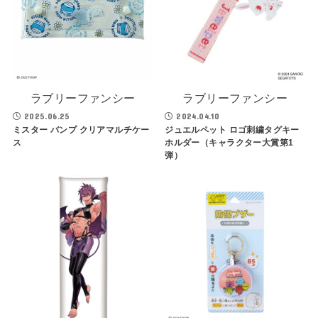
ラブリーファンシー
ラブリーファンシー
2025.06.25
2024.04.10
ミスター バンプ クリアマルチケー
ジュエルペット ロゴ刺繍タグキー
ス
ホルダー（キャラクター大賞第1
弾）