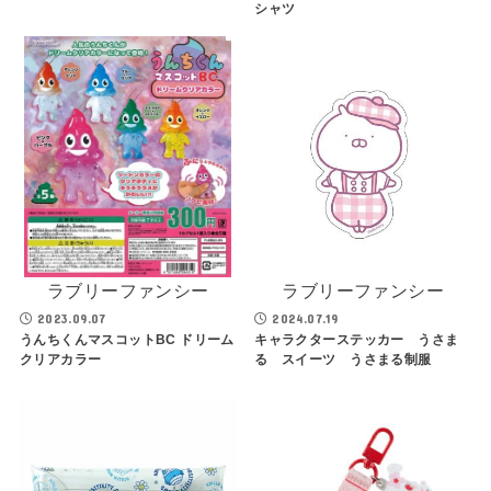
シャツ
ラブリーファンシー
ラブリーファンシー
2023.09.07
2024.07.19
うんちくんマスコットBC ドリーム
キャラクターステッカー うさま
クリアカラー
る スイーツ うさまる制服