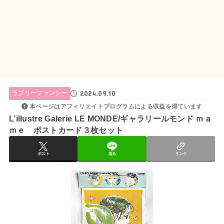
2024.09.10
ラブリーファンシー
本ページはアフィリエイトプログラムによる収益を得ています
L’illustre Galerie LE MONDE/ギャラリールモンド ｍａ
ｍｅ ポストカード３枚セット
ポスト
送る
リンク