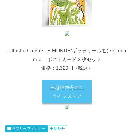
L’illustre Galerie LE MONDE/ギャラリールモンド ｍａ
ｍｅ ポストカード３枚セット
価格：1,320円（税込）
三越伊勢丹オン
ラインストア
ラブリーファンシー
伊勢丹