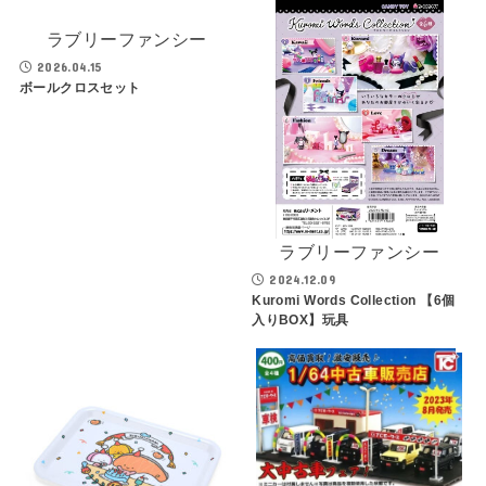
ラブリーファンシー
2026.04.15
ボールクロスセット
ラブリーファンシー
2024.12.09
Kuromi Words Collection 【6個
入りBOX】玩具