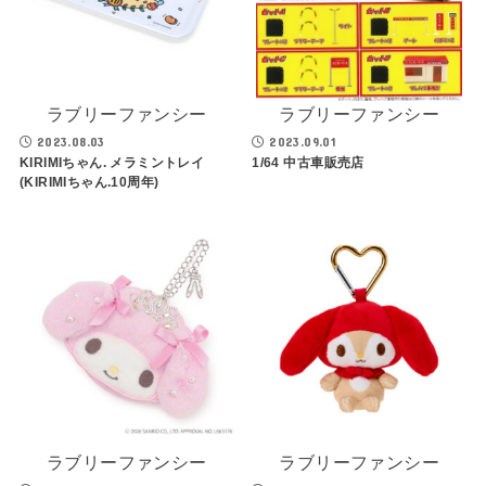
ラブリーファンシー
ラブリーファンシー
2023.08.03
2023.09.01
KIRIMIちゃん. メラミントレイ
1/64 中古車販売店
(KIRIMIちゃん.10周年)
ラブリーファンシー
ラブリーファンシー