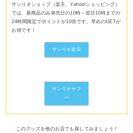
サンリオショップ（楽天、Yahoo!ショッピング）
では、新商品のみ発売日の10時～翌日10時までの
24時間限定でポイントが10倍です。早めのGETが
お得です！
サンリオ楽天
サンリオヤフ
ー
このグッズを他のお店でも探してみましょう！