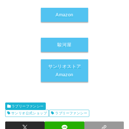
Amazon
駿河屋
サンリオストア
Amazon
ラブリーファンシー
サンリオ公式ショップ
ラブリーファンシー