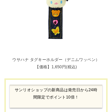
ウサハナ タグキーホルダー（デニムワッペン）
【価格】1,650円(税込)
サンリオショップの新商品は発売日から24時
間限定でポイント10倍！