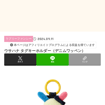
2024.09.11
ラブリーファンシー
本ページはアフィリエイトプログラムによる収益を得ています
ウサハナ タグキーホルダー（デニムワッペン）
ポスト
送る
リンク