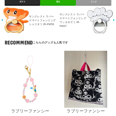
ポスト
送る
リンク
サンクレスト ラバー
サンクレスト ラバー
スマートフォンリング
スマートフォンリング
ワッカネズミ IR-
シャリタツ IR-PM58
PM57
RECOMMEND
ラブリーファンシー
ラブリーファンシー