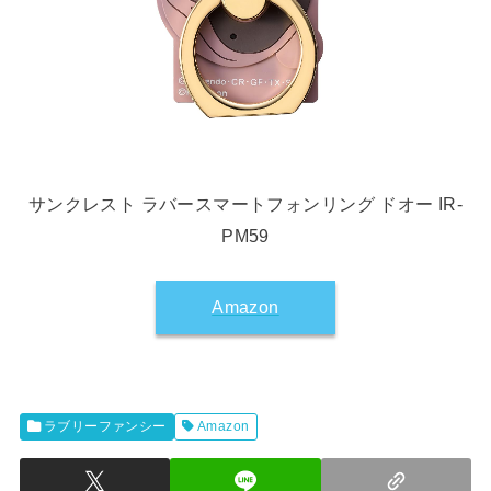
サンクレスト ラバースマートフォンリング ドオー IR-
PM59
Amazon
ラブリーファンシー
Amazon