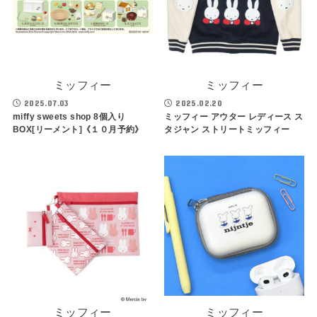
ミッフィー
ミッフィー
2025.07.03
2025.02.20
miffy sweets shop 8個入り
ミッフィー アウター レディース ス
BOX[リーメント]《１０月予約》
タジャン ストリートミッフィー
ミッフィー
ミッフィー