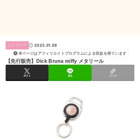
2025.01.08
ミッフィー
本ページはアフィリエイトプログラムによる収益を得ています
【先行販売】Dick Bruna miffy メタリール
ポスト
送る
リンク