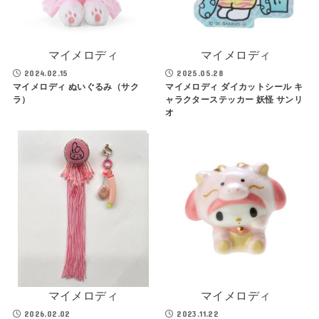
マイメロディ
マイメロディ
2024.02.15
2025.05.28
マイメロディ ぬいぐるみ（サク
マイメロディ ダイカットシール キ
ラ）
ャラクターステッカー 妖怪 サンリ
オ
マイメロディ
マイメロディ
2026.02.02
2023.11.22