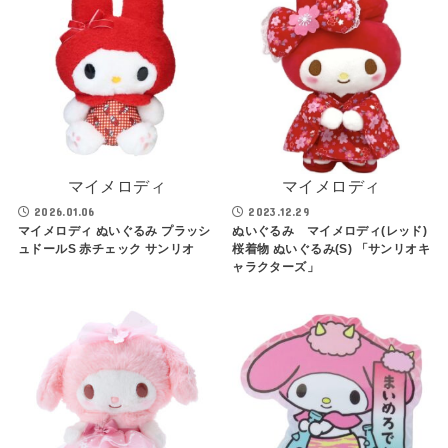
マイメロディ
マイメロディ
2026.01.06
2023.12.29
マイメロディ ぬいぐるみ プラッシ
ぬいぐるみ マイメロディ(レッド)
ュドールS 赤チェック サンリオ
桜着物 ぬいぐるみ(S) 「サンリオキ
ャラクターズ」