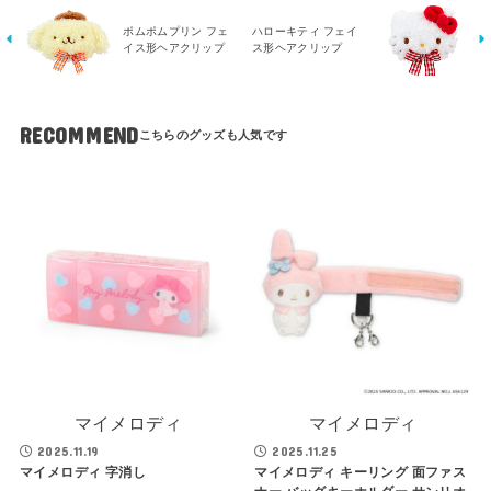
ポムポムプリン フェ
ハローキティ フェイ
イス形ヘアクリップ
ス形ヘアクリップ
RECOMMEND
マイメロディ
マイメロディ
2025.11.19
2025.11.25
マイメロディ 字消し
マイメロディ キーリング 面ファス