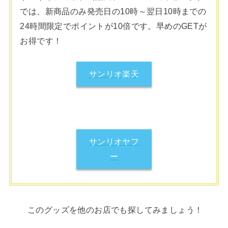
では、新商品のみ発売日の10時～翌日10時までの
24時間限定でポイントが10倍です。早めのGETが
お得です！
サンリオ楽天
サンリオヤフ
ー
このグッズを他のお店でも探してみましょう！