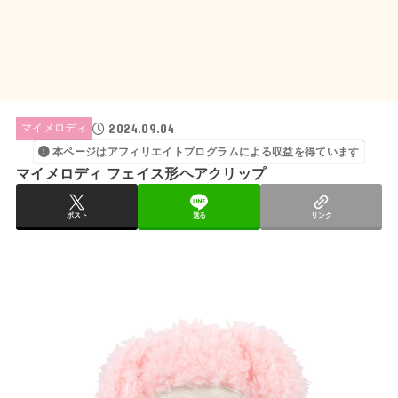
2024.09.04
マイメロディ
本ページはアフィリエイトプログラムによる収益を得ています
マイメロディ フェイス形ヘアクリップ
ポスト
送る
リンク