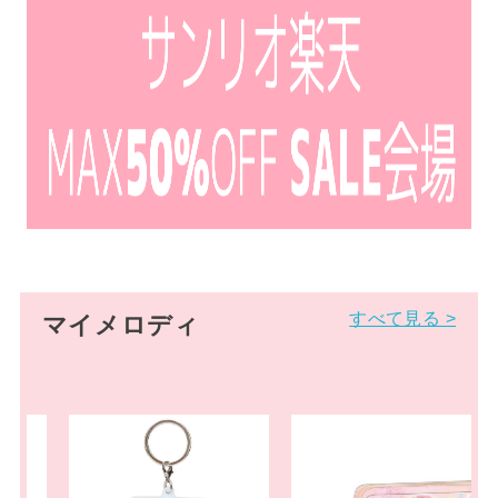
すべて見る >
マイメロディ