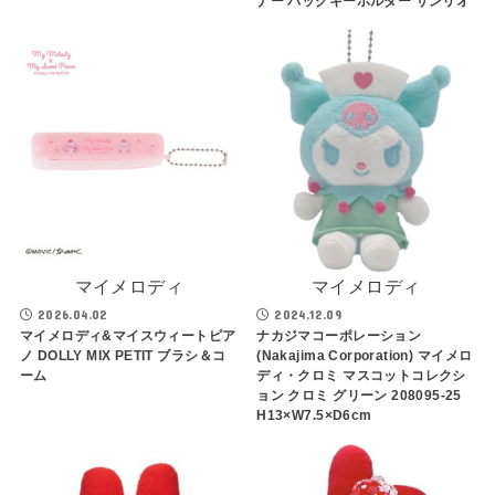
ナー バッグキーホルダー サンリオ
マイメロディ
マイメロディ
2026.04.02
2024.12.09
マイメロディ&マイスウィートピア
ナカジマコーポレーション
ノ DOLLY MIX PETIT ブラシ＆コ
(Nakajima Corporation) マイメロ
ーム
ディ・クロミ マスコットコレクシ
ョン クロミ グリーン 208095-25
H13×W7.5×D6cm