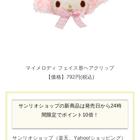
マイメロディ フェイス形ヘアクリップ
【価格】792円(税込)
サンリオショップの新商品は発売日から24時
間限定でポイント10倍！
サンリオショップ（楽天、Yahoo!ショッピング）