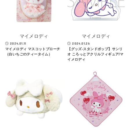
マイメロディ
マイメロディ
2024.01.11
2024.01.26
マイメロディ マスコットブローチ
【グッズ-スタンドポップ】サンリ
（白いちごのティータイム）
オ ころっとアクリルフィギュア/マ
イメロディ