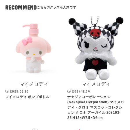
RECOMMEND
マイメロディ
マイメロディ
2025.08.20
2024.12.09
マイメロディ ポンプボトル
ナカジマコーポレーション
(Nakajima Corporation) マイメロ
ディ・クロミ マスコットコレクシ
ョン クロミ アーガイル 208163-
25 H13×W7.5×D6cm