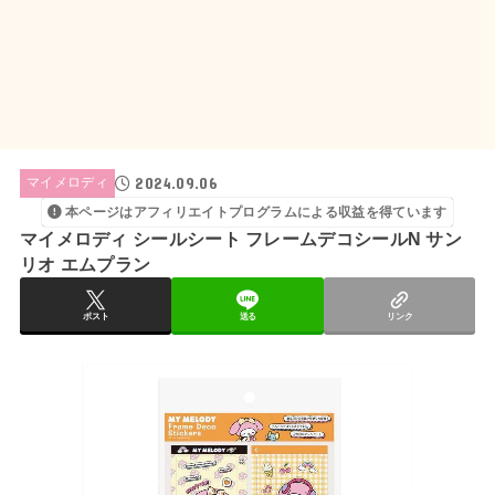
2024.09.06
マイメロディ
本ページはアフィリエイトプログラムによる収益を得ています
マイメロディ シールシート フレームデコシールN サン
リオ エムプラン
ポスト
送る
リンク