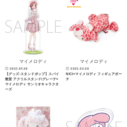
マイメロディ
マイメロディ
2023.09.28
2025.05.08
【グッズ-スタンドポップ】スパイ
NICI×マイメロディ フィギュアポー
教室 アクリルスタンド/グレーテ×
チ
マイメロディ サンリオキャラクタ
ーズ