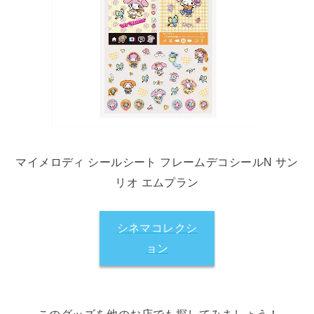
マイメロディ シールシート フレームデコシールN サン
リオ エムプラン
シネマコレクシ
ョン