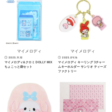
マイメロディ
マイメロディ
2025.11.12
2025.09.16
マイメロディ&クロミ DOLLY MIX
マイメロディ キーリング 3チャー
ちょこっと袋セット
ムキーホルダー サンリオ ティーズ
ファクトリー