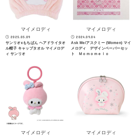
マイメロディ
マイメロディ
2025.05.09
2024.09.04
サンリオxもちぱん ヘアドライタオ
Ask Me/アスクミー (Women) マイ
ル帽子 キャップタオル マイメロデ
メロディ デザインペーパーセッ
ィ サンリオ
ト Ｍｏｍｏｍｅｌｏ
マイメロディ
マイメロディ