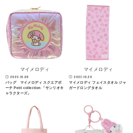
マイメロディ
マイメロディ
2025.10.08
2023.10.20
バッグ マイメロディ スクエアポ
マイメロディ フェイスタオル ジャ
ーチ Petit collection 「サンリオキ
ガードロングタオル
ャラクターズ」