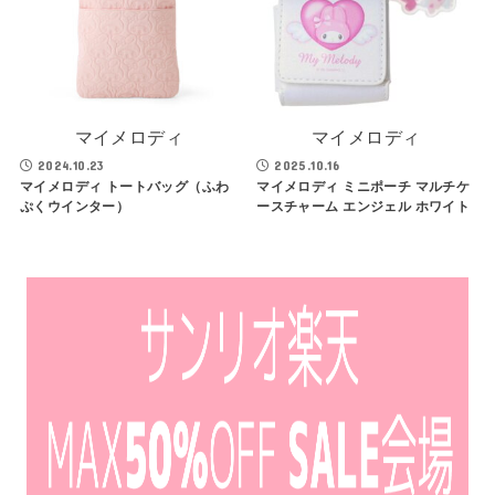
マイメロディ
マイメロディ
2024.10.23
2025.10.16
マイメロディ トートバッグ（ふわ
マイメロディ ミニポーチ マルチケ
ぷくウインター）
ースチャーム エンジェル ホワイト