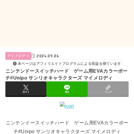
2024.09.06
マイメロディ
本ページはアフィリエイトプログラムによる収益を得ています
ニンテンドースイッチハード ゲーム用EVAカラーポー
チ#Unipo サンリオキャラクターズ マイメロディ
ポスト
送る
リンク
ニンテンドースイッチハード ゲーム用EVAカラーポー
チ#Unipo サンリオキャラクターズ マイメロディ