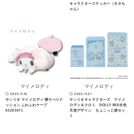
キャラクターステッカー（ネネち
ゃん）
マイメロディ
マイメロディ
2025.11.10
2025.11.21
サンリオ マイメロディ 寝そべりク
サンリオキャラクターズ マイメ
ッション ふわふわケープ
ロディ＆クロミ DOLLY MIX水色
63203471
天使デザイン ちょこっと袋セッ
ト