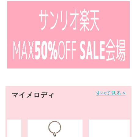
すべて見る >
マイメロディ