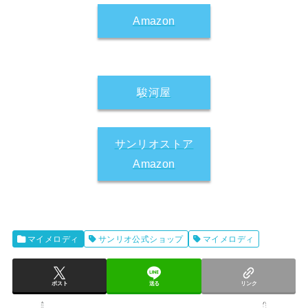
Amazon
駿河屋
サンリオストア
Amazon
マイメロディ
サンリオ公式ショップ
マイメロディ
ポスト
送る
リンク