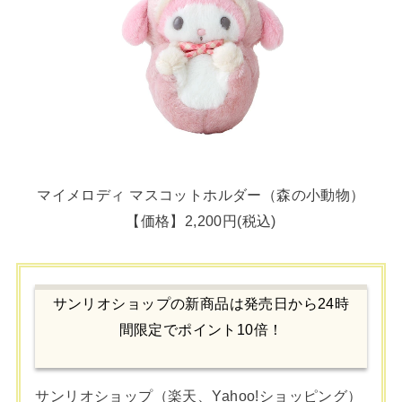
マイメロディ マスコットホルダー（森の小動物）
【価格】2,200円(税込)
サンリオショップの新商品は発売日から24時
間限定でポイント10倍！
サンリオショップ（楽天、Yahoo!ショッピング）