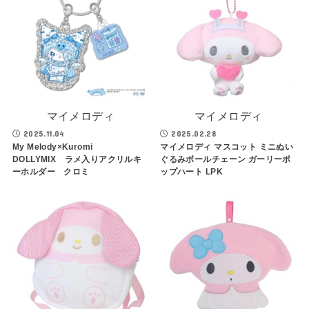
マイメロディ
マイメロディ
2025.11.04
2025.02.28
My Melody×Kuromi
マイメロディ マスコット ミニぬい
DOLLYMIX ラメ入りアクリルキ
ぐるみボールチェーン ガーリーポ
ーホルダー クロミ
ップハート LPK