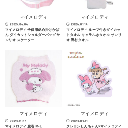
マイメロディ
マイメロディ
2025.04.04
2026.01.14
マイメロディ 子供用斜め掛けかば
マイメロディ ループ付きダイカッ
ん ダイカットショルダーバッグ サ
トタオル キャラふきタオル サンリ
ンリオ スケーター
オ 野村タオル
マイメロディ
マイメロディ
2024.11.27
2024.09.11
マイメロディ 腹巻 M-L
クレヨンしんちゃん×マイメロディ