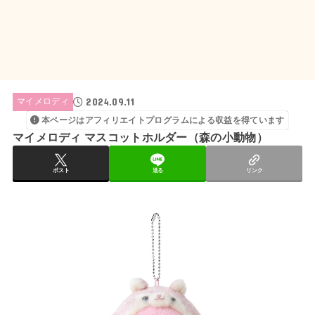
2024.09.11
マイメロディ
本ページはアフィリエイトプログラムによる収益を得ています
マイメロディ マスコットホルダー（森の小動物）
ポスト
送る
リンク