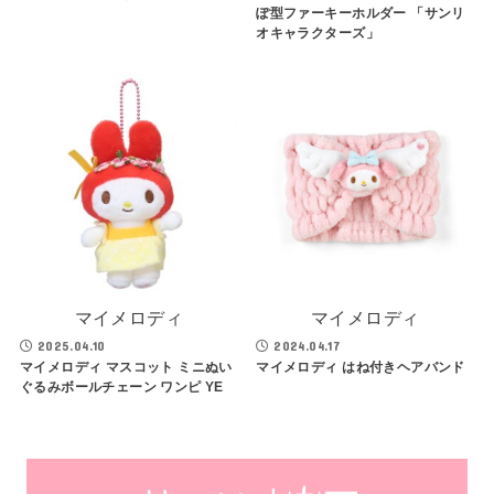
ぽ型ファーキーホルダー 「サンリ
オキャラクターズ」
マイメロディ
マイメロディ
2025.04.10
2024.04.17
マイメロディ マスコット ミニぬい
マイメロディ はね付きヘアバンド
ぐるみボールチェーン ワンピ YE