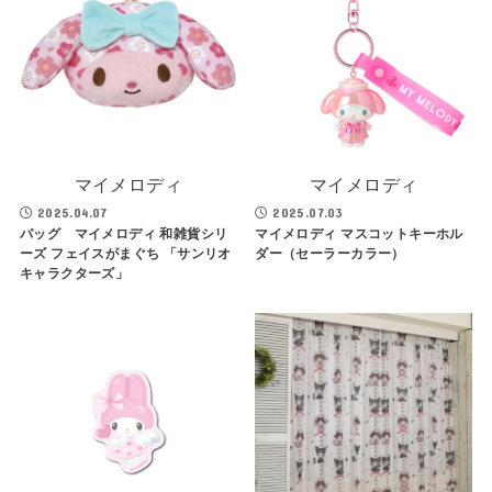
マイメロディ
マイメロディ
2025.04.07
2025.07.03
バッグ マイメロディ 和雑貨シリ
マイメロディ マスコットキーホル
ーズ フェイスがまぐち 「サンリオ
ダー（セーラーカラー）
キャラクターズ」