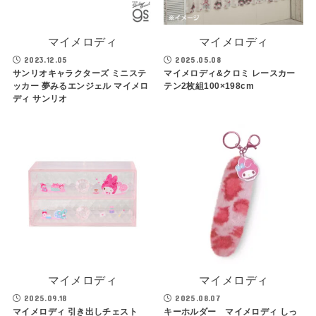
マイメロディ
マイメロディ
2023.12.05
2025.05.08
サンリオキャラクターズ ミニステ
マイメロディ&クロミ レースカー
ッカー 夢みるエンジェル マイメロ
テン2枚組100×198cm
ディ サンリオ
マイメロディ
マイメロディ
2025.09.18
2025.08.07
マイメロディ 引き出しチェスト
キーホルダー マイメロディ しっ