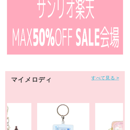
すべて見る >
マイメロディ