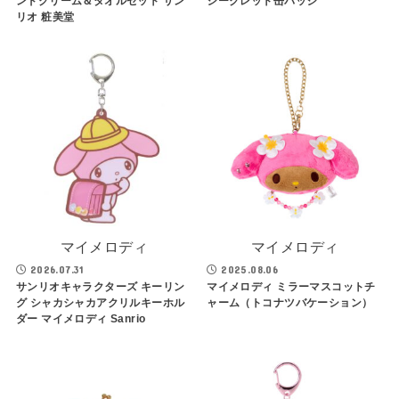
ンドクリーム＆タオルセット サン
シークレット缶バッジ
リオ 粧美堂
マイメロディ
マイメロディ
2026.07.31
2025.08.06
サンリオキャラクターズ キーリン
マイメロディ ミラーマスコットチ
グ シャカシャカアクリルキーホル
ャーム（トコナツバケーション）
ダー マイメロディ Sanrio