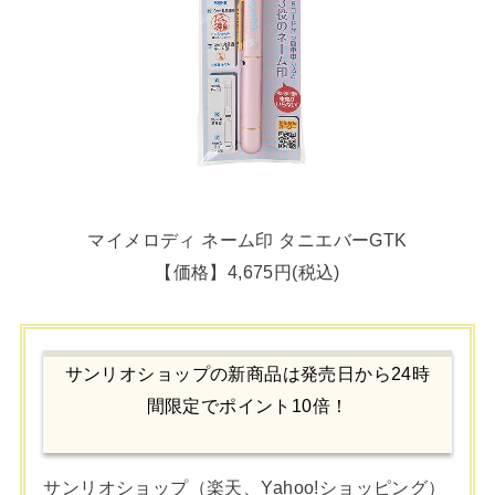
マイメロディ ネーム印 タニエバーGTK
【価格】4,675円(税込)
サンリオショップの新商品は発売日から24時
間限定でポイント10倍！
サンリオショップ（楽天、Yahoo!ショッピング）