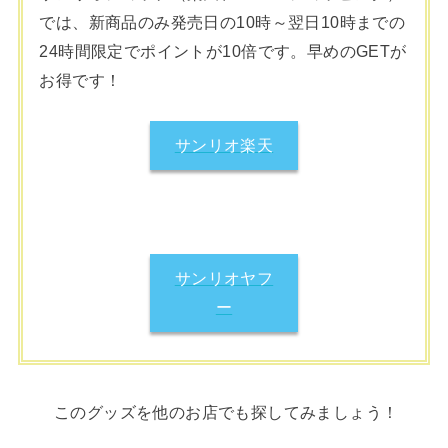
では、新商品のみ発売日の10時～翌日10時までの
24時間限定でポイントが10倍です。早めのGETが
お得です！
サンリオ楽天
サンリオヤフ
ー
このグッズを他のお店でも探してみましょう！