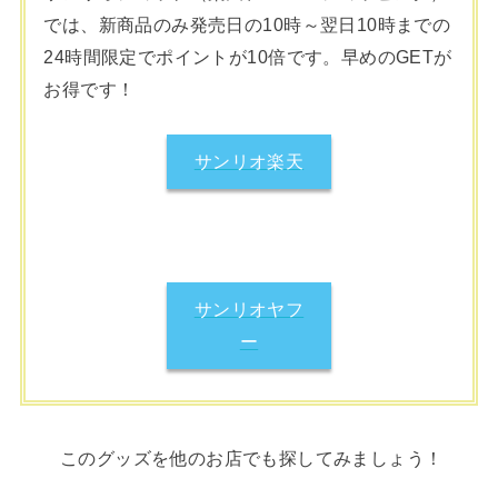
では、新商品のみ発売日の10時～翌日10時までの
24時間限定でポイントが10倍です。早めのGETが
お得です！
サンリオ楽天
サンリオヤフ
ー
このグッズを他のお店でも探してみましょう！