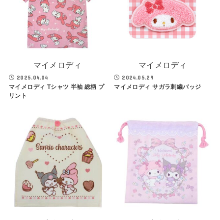
マイメロディ
マイメロディ
2025.04.04
2024.05.29
マイメロディ Tシャツ 半袖 総柄 プ
マイメロディ サガラ刺繍バッジ
リント