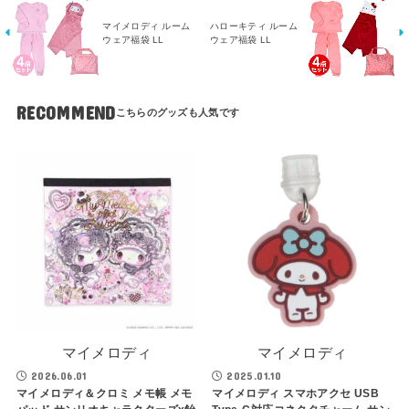
マイメロディ ルーム
ハローキティ ルーム
ウェア福袋 LL
ウェア福袋 LL
RECOMMEND
マイメロディ
マイメロディ
2026.06.01
2025.01.10
マイメロディ＆クロミ メモ帳 メモ
マイメロディ スマホアクセ USB