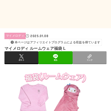
2025.01.08
マイメロディ
本ページはアフィリエイトプログラムによる収益を得ています
マイメロディ ルームウェア福袋 L
ポスト
送る
リンク