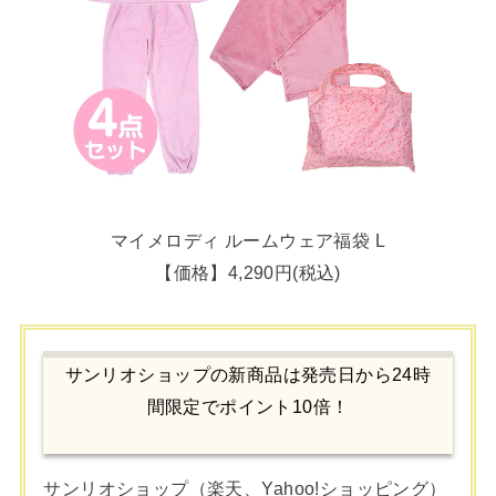
マイメロディ ルームウェア福袋 L
【価格】4,290円(税込)
サンリオショップの新商品は発売日から24時
間限定でポイント10倍！
サンリオショップ（楽天、Yahoo!ショッピング）