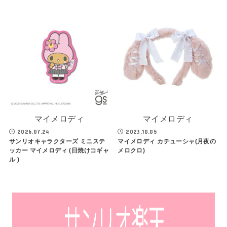
マイメロディ
マイメロディ
2026.07.24
2023.10.05
サンリオキャラクターズ ミニステ
マイメロディ カチューシャ(月夜の
ッカー マイメロディ (日焼けコギャ
メロクロ)
ル )