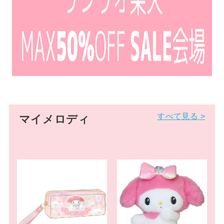
すべて見る >
マイメロディ