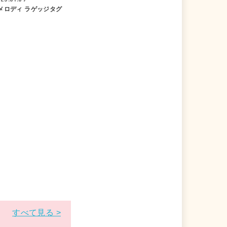
メロディ ラゲッジタグ
すべて見る >