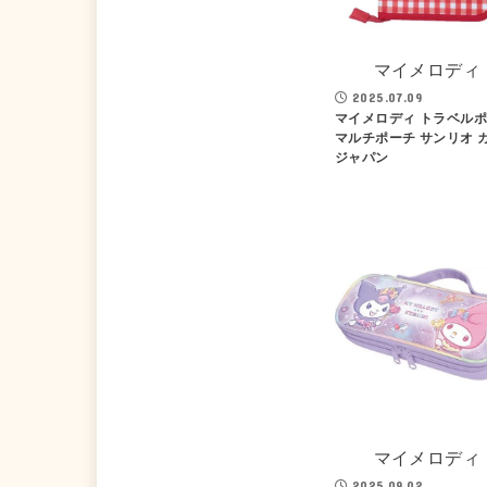
マイメロディ
2025.07.09
マイメロディ トラベル
マルチポーチ サンリオ 
ジャパン
マイメロディ
2025.09.02