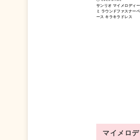
サンリオ マイメロディー
ミ ラウンドファスナー
ース キラキラドレス
マイメロデ