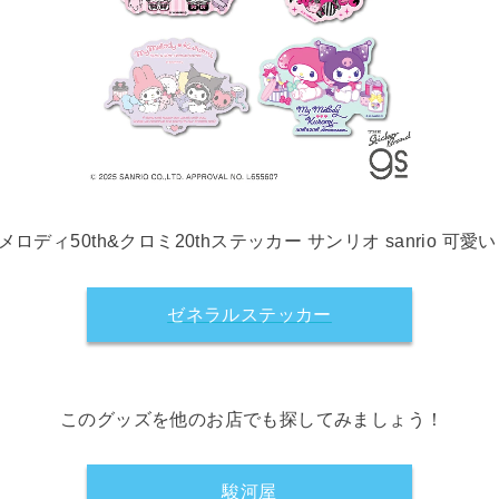
メロディ50th&クロミ20thステッカー サンリオ sanrio 可愛い
ゼネラルステッカー
このグッズを他のお店でも探してみましょう！
駿河屋