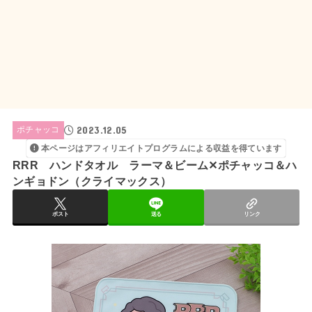
2023.12.05
ポチャッコ
本ページはアフィリエイトプログラムによる収益を得ています
RRR ハンドタオル ラーマ＆ビーム✕ポチャッコ＆ハ
ンギョドン（クライマックス）
ポスト
送る
リンク