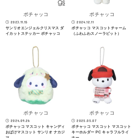
ポチャッコ
ポチャッコ
2023.11.15
2024.12.11
サンリオエンジェルクリスマス ダ
ポチャッコ マスコットチャーム
イカットステッカー ポチャッコ
（ふわふわスノーラビット）
ポチャッコ
ポチャッコ
2024.09.26
2025.05.07
ポチャッコ マスコット キャンディ
ポチャッコ マスコット マスコット
おばけマスコット サンリオ ナカジ
キーホルダー PC キャラフルライ
マ
ナー