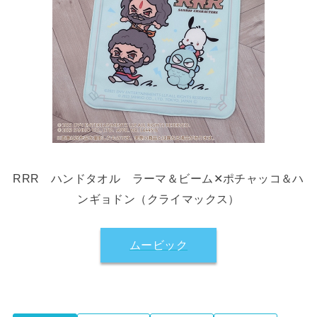
RRR ハンドタオル ラーマ＆ビーム✕ポチャッコ＆ハ
ンギョドン（クライマックス）
ムービック