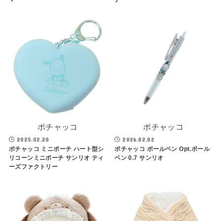
ポチャッコ
ポチャッコ
2025.02.20
2026.02.02
ポチャッコ ミニポーチ ハート型シ
ポチャッコ ボールペン Opt.ボール
リコーンミニポーチ サンリオ ティ
ペン 0.7 サンリオ
ーズファクトリー