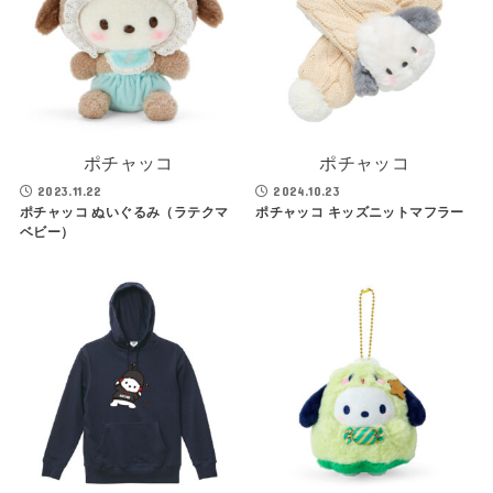
ポチャッコ
ポチャッコ
2023.11.22
2024.10.23
ポチャッコ ぬいぐるみ（ラテクマ
ポチャッコ キッズニットマフラー
ベビー）