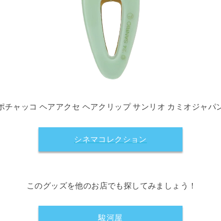
ポチャッコ ヘアアクセ ヘアクリップ サンリオ カミオジャパ
シネマコレクション
このグッズを他のお店でも探してみましょう！
駿河屋