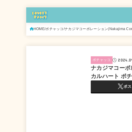
HOME
ポチャッコ
ナカジマコーポレーション(Nakajima Cor
2024.0
ポチャッコ
ナカジマコーポレー
カルハート ポチャッ
ポス