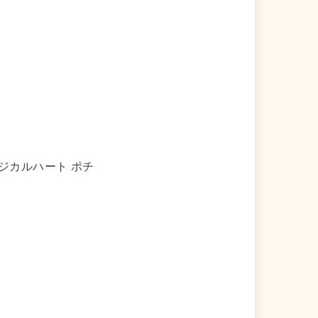
 マジカルハート ポチ