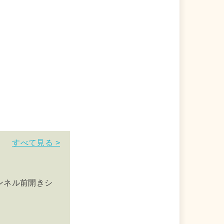
すべて見る >