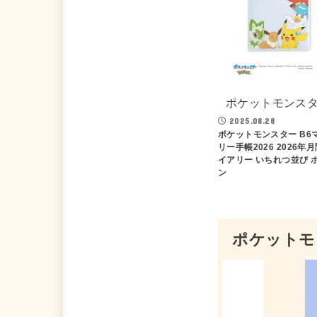
ポケットモンス
2025.08.28
ポケットモンスター B6
リー手帳2026 2026年
イアリー いちれつ並び 
ン
ポケットモ