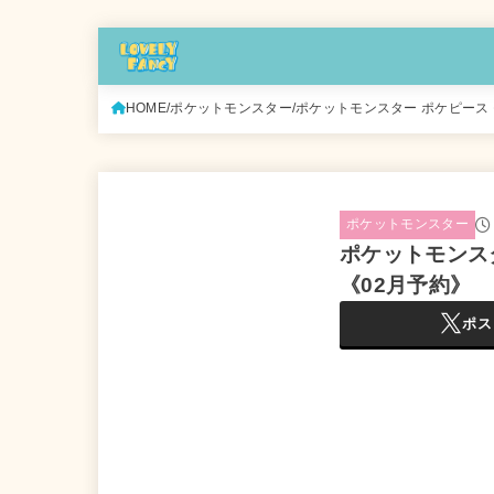
HOME
ポケットモンスター
ポケットモンスター ポケピース 
ポケットモンスター
ポケットモンス
《02月予約》
ポス