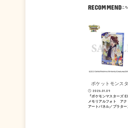
RECOMMEND
ポケットモンス
2026.01.09
『ポケモンマスターズ 
メモリアルフォト アク
アートパネル／プラター