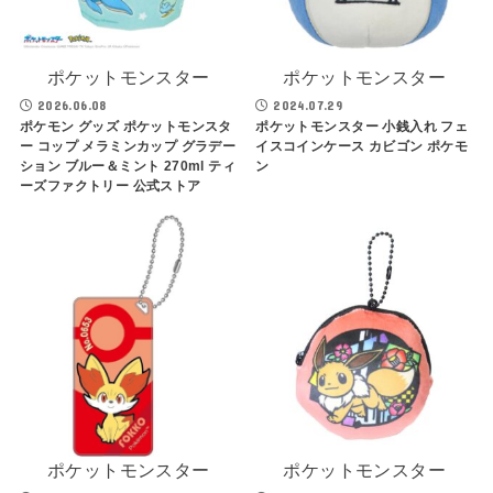
ポケットモンスター
ポケットモンスター
2026.06.08
2024.07.29
ポケモン グッズ ポケットモンスタ
ポケットモンスター 小銭入れ フェ
ー コップ メラミンカップ グラデー
イスコインケース カビゴン ポケモ
ション ブルー＆ミント 270ml ティ
ン
ーズファクトリー 公式ストア
ポケットモンスター
ポケットモンスター