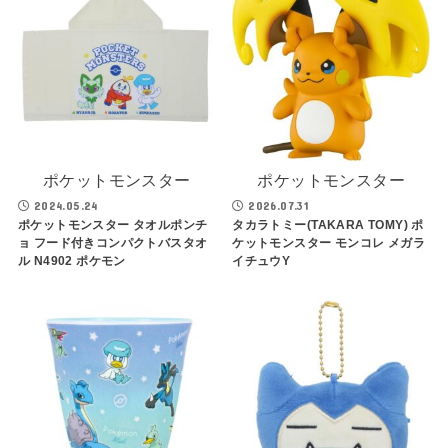
ポケットモンスター
ポケットモンスター
2024.05.24
2026.07.31
ポケットモンスター タオルポンチ
タカラトミー(TAKARA TOMY) ポ
ョ フード付きコンパクトバスタオ
ケットモンスター モンコレ メガラ
ル N4902 ポケモン
イチュウY