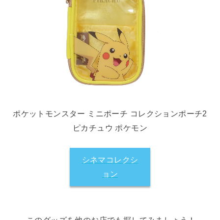
ポケットモンスター ミニポーチ コレクションポーチ2
ピカチュウ ポケモン
シネマコレクシ
ョン