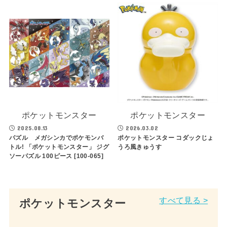
ポケットモンスター
ポケットモンスター
2025.08.13
2026.03.02
パズル メガシンカでポケモンバ
ポケットモンスター コダックじょ
トル! 「ポケットモンスター」 ジグ
うろ風きゅうす
ソーパズル 100ピース [100-065]
すべて見る >
ポケットモンスター