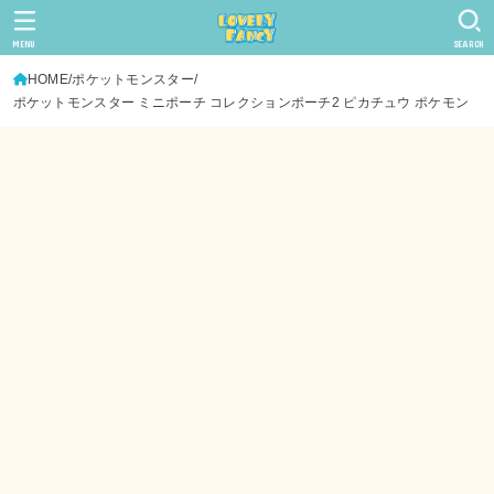
MENU
SEARCH
HOME
ポケットモンスター
ポケットモンスター ミニポーチ コレクションポーチ2 ピカチュウ ポケモン