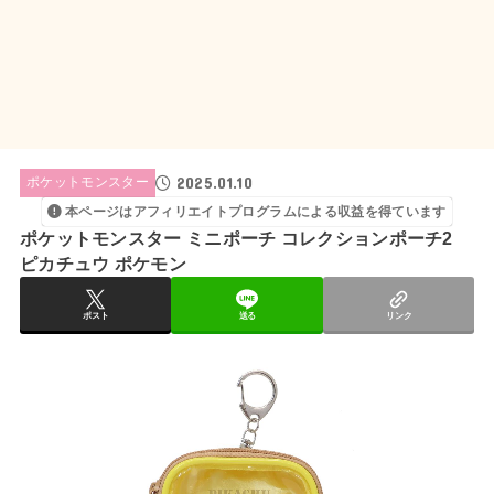
2025.01.10
ポケットモンスター
本ページはアフィリエイトプログラムによる収益を得ています
ポケットモンスター ミニポーチ コレクションポーチ2
ピカチュウ ポケモン
ポスト
送る
リンク