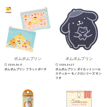
ポムポムプリン
ポムポムプリン
2026.06.17
2026.04.27
ポムポムプリン フラットポーチ
ポムポムプリン ダイカットシール
ステッカー モノクロシリーズ サン
リオ