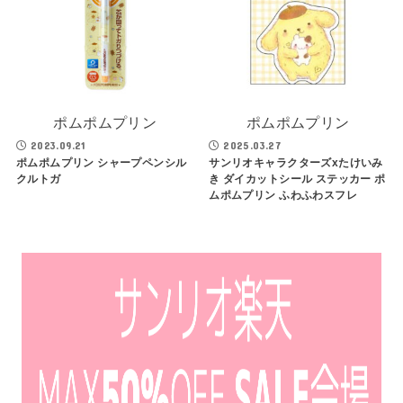
ポムポムプリン
ポムポムプリン
2023.09.21
2025.03.27
ポムポムプリン シャープペンシル
サンリオキャラクターズxたけいみ
クルトガ
き ダイカットシール ステッカー ポ
ムポムプリン ふわふわスフレ