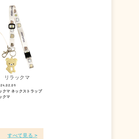
リラックマ
24.02.09
ックマ ネックストラップ
ックマ
すべて見る >