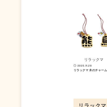
リラックマ
2025.11.28
リラックマ 木のチャーム
リラックマ