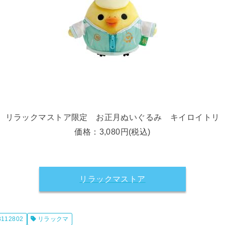
リラックマストア限定 お正月ぬいぐるみ キイロイトリ
価格：3,080円(税込)
リラックマストア
3112802
リラックマ