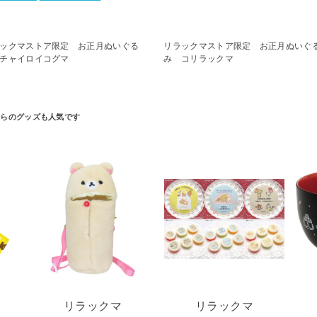
ックマストア限定 お正月ぬいぐる
リラックマストア限定 お正月ぬいぐ
チャイロイコグマ
み コリラックマ
リラックマ
リラックマ