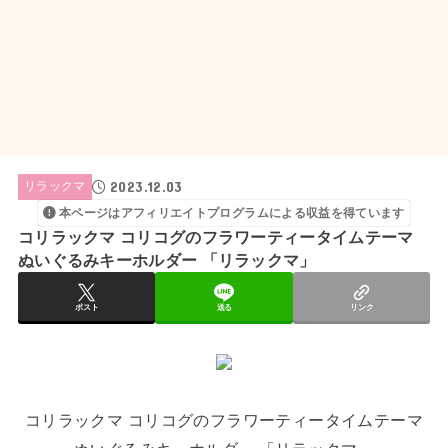
2023.12.03
リラックマ
本ページはアフィリエイトプログラムによる収益を得ています
コリラックマ コリコグのフラワーティータイムテーマ
ぬいぐるみキーホルダー 「リラックマ」
ポスト
送る
リンク
コリラックマ コリコグのフラワーティータイムテーマ