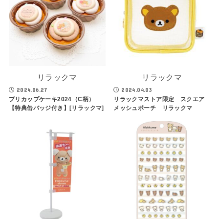
リラックマ
リラックマ
2024.06.27
2024.04.03
プリカップケーキ2024（C柄）
リラックマストア限定 スクエア
【特典缶バッジ付き】[リラックマ]
メッシュポーチ リラックマ