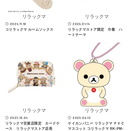
リラックマ
リラックマ
2024.11.18
2026.01.14
コリラックマ ルームソックス
リラックマストア限定 巾着 ハ
ートテーマ
リラックマ
リラックマ
2023.10.04
2025.06.12
リラックマ百貨店限定 カードケ
ケイカンパニー リラックマ ＰＶＣ
ース リラックマストア店長
マスコット コリラックマ RK-PM-