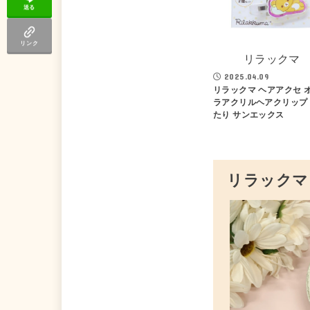
送る
リンク
リラックマ
2025.04.09
リラックマ ヘアアクセ 
ラアクリルヘアクリップ
たり サンエックス
リラックマ