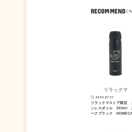
RECOMMEND
リラックマ
2024.07.31
リラックマストア限定 
ンレスボトル 500ml 
ークブラック HOMECA